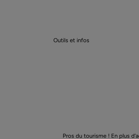
Outils et infos
Pros du tourisme ! En plus d’a