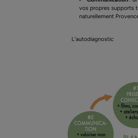
vos propres supports 
naturellement Provenc
L'autodiagnostic