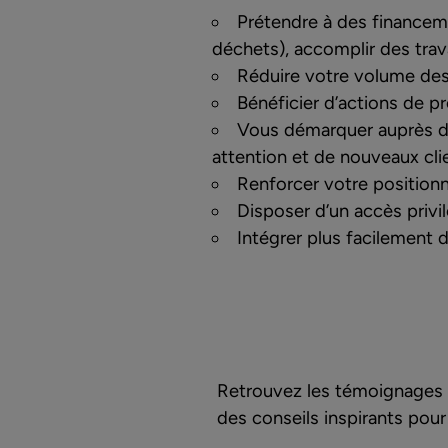
Prétendre à des financem
déchets), accomplir des trav
Réduire votre volume de
Bénéficier d’actions de p
Vous démarquer auprès d’
attention et de nouveaux cli
Renforcer votre position
Disposer d’un accès privi
Intégrer plus facilement 
Retrouvez les témoignages 
des conseils inspirants pour 