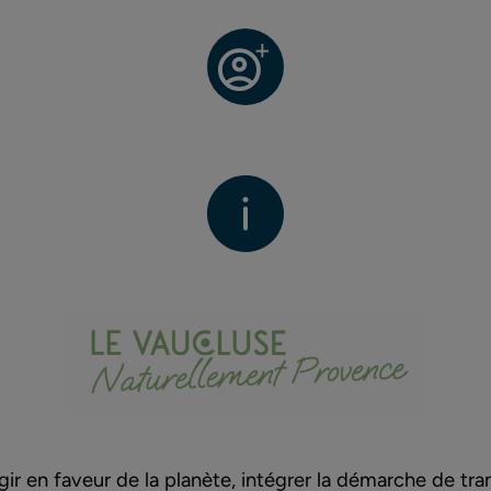
gir en faveur de la planète, intégrer la démarche de tra