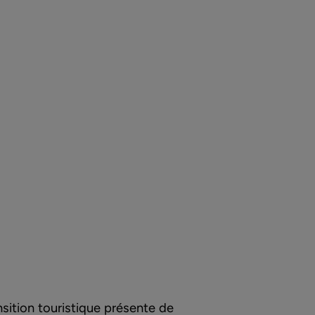
nsition touristique présente de