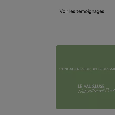
Voir les témoignages