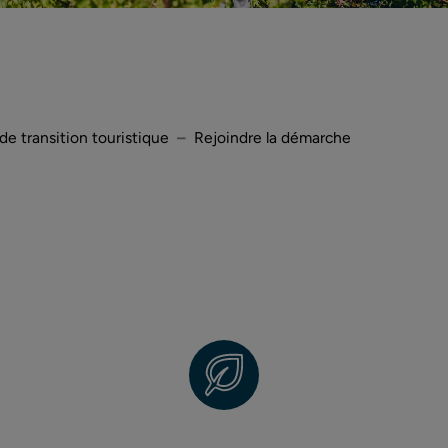
de transition touristique
Rejoindre la démarche