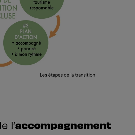
Les étapes de la transition
accompagnement
e l’