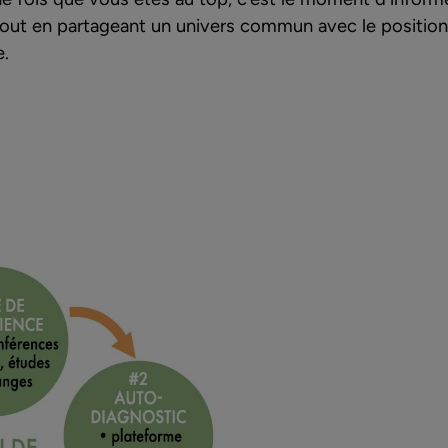
tout en partageant un univers commun avec le positio
e.