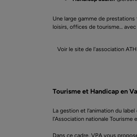
Une large gamme de prestations to
loisirs, offices de tourisme… avec 
Voir le site de l'association ATH
Tourisme et Handicap en V
La gestion et l’animation du labe
l’Association nationale Tourisme
Dans ce cadre, VPA vous propose