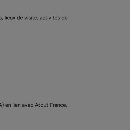
lieux de visite, activités de
A) en lien avec Atout France,