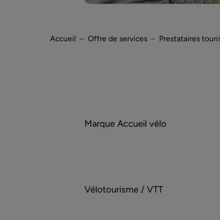
Accueil
Offre de services
Prestataires touri
Marque Accueil vélo
Vélotourisme / VTT