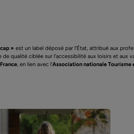
icap »
est un label déposé par l’État, attribué aux prof
 qualité ciblée sur l’accessibilité aux loisirs et aux 
 France
, en lien avec l’
Association nationale Tourisme