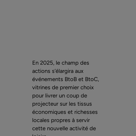
En 2025, le champ des
actions s’élargira aux
événements BtoB et BtoC,
vitrines de premier choix
pour livrer un coup de
projecteur sur les tissus
économiques et richesses
locales propres à servir
cette nouvelle activité de