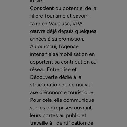
loisirs.
Conscient du potentiel de la
filière Tourisme et savoir-
faire en Vaucluse, VPA
œuvre déjà depuis quelques
années à sa promotion.
Aujourd’hui, l’Agence
intensifie sa mobilisation en
apportant sa contribution au
réseau Entreprise et
Découverte dédié à la
structuration de ce nouvel
axe d’économie touristique.
Pour cela, elle communique
sur les entreprises ouvrant
leurs portes au public et
travaille à l’identification de