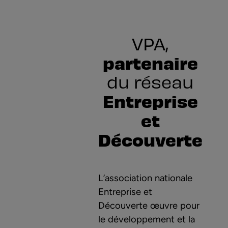
VPA,
partenaire
du réseau
Entreprise
et
Découverte
L’association nationale
Entreprise et
Découverte œuvre pour
le développement et la