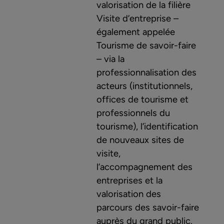
valorisation de la filière
Visite d’entreprise –
également appelée
Tourisme de savoir-faire
– via la
professionnalisation des
acteurs (institutionnels,
offices de tourisme et
professionnels du
tourisme), l’identification
de nouveaux sites de
visite,
l’accompagnement des
entreprises et la
valorisation des
parcours des savoir-faire
auprès du grand public.