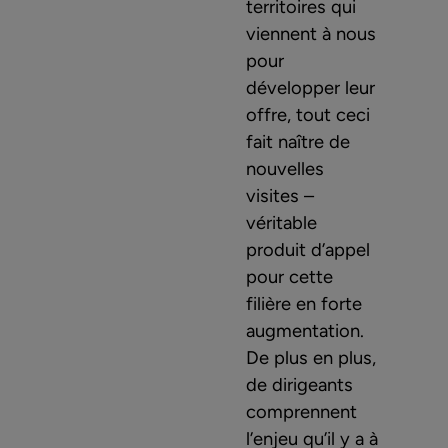
territoires qui
viennent à nous
pour
développer leur
offre, tout ceci
fait naître de
nouvelles
visites –
véritable
produit d’appel
pour cette
filière en forte
augmentation.
De plus en plus,
de dirigeants
comprennent
l’enjeu qu’il y a à