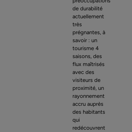
préoccupations
de durabilité
actuellement
très
prégnantes, à
savoir : un
tourisme 4
saisons, des
flux maîtrisés
avec des
visiteurs de
proximité, un
rayonnement
accru auprès
des habitants
qui
redécouvrent