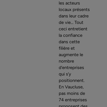
les acteurs
locaux présents
dans leur cadre
de vie… Tout
ceci entretient
la confiance
dans cette
filière et
augmente le
nombre
d’entreprises
qui s’y
positionnent.
En Vaucluse,
pas moins de
74 entreprises
proposent des