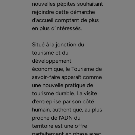
nouvelles pépites souhaitant
rejoindre cette démarche
d’accueil comptant de plus
en plus d’intéressés.
Situé à la jonction du
tourisme et du
développement
économique, le Tourisme de
savoir-faire apparaît comme
une nouvelle pratique de
tourisme durable. La visite
d’entreprise par son côté
humain, authentique, au plus
proche de l’ADN du
territoire est une offre
parfaitement en phase avec