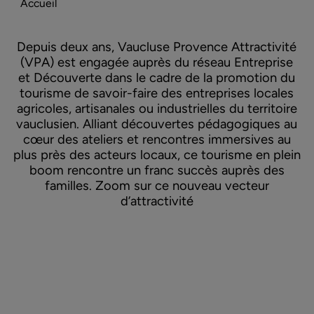
Accueil
Depuis deux ans, Vaucluse Provence Attractivité
(VPA) est engagée auprès du réseau Entreprise
et Découverte dans le cadre de la promotion du
tourisme de savoir-faire des entreprises locales
agricoles, artisanales ou industrielles du territoire
vauclusien. Alliant découvertes pédagogiques au
cœur des ateliers et rencontres immersives au
plus près des acteurs locaux, ce tourisme en plein
boom rencontre un franc succès auprès des
familles. Zoom sur ce nouveau vecteur
d’attractivité