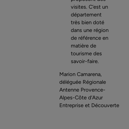
visites. C’est un
département
très bien doté
dans une région
de référence en
matière de
tourisme des
savoir-faire.
Marion Camarena,
déléguée Régionale
Antenne Provence-
Alpes-Côte d’Azur
Entreprise et Découverte