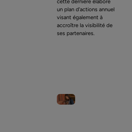
cette dernière élabore
un plan d’actions annuel
visant également à
accroître la visibilité de
ses partenaires.