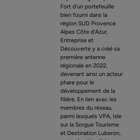
Fort d’un portefeuille
bien fourni dans la
région SUD Provence
Alpes Côte d’Azur,
Entreprise et
Découverte y a créé sa
première antenne
régionale en 2022,
devenant ainsi un acteur
phare pour le
développement de la
filière. En lien avec les
membres du réseau,
parmi lesquels VPA, Isle
sur la Sorgue Tourisme
et Destination Luberon,