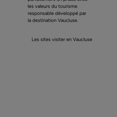
les valeurs du tourisme
responsable développé par
la destination Vaucluse.
Les sites visiter en Vaucluse