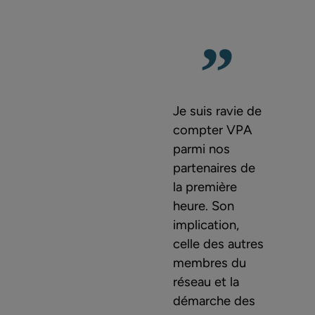
Je suis ravie de
compter VPA
parmi nos
partenaires de
la première
heure. Son
implication,
celle des autres
membres du
réseau et la
démarche des