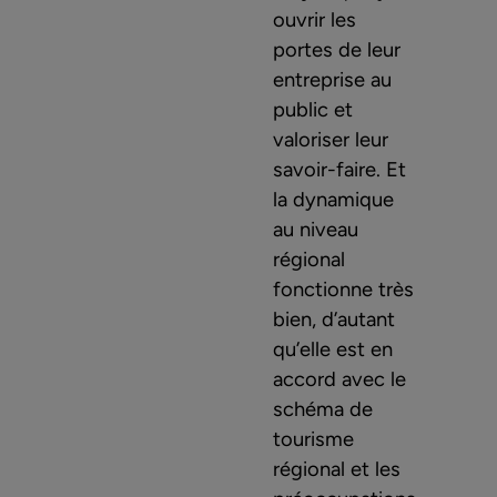
ouvrir les
portes de leur
entreprise au
public et
valoriser leur
savoir-faire. Et
la dynamique
au niveau
régional
fonctionne très
bien, d’autant
qu’elle est en
accord avec le
schéma de
tourisme
régional et les