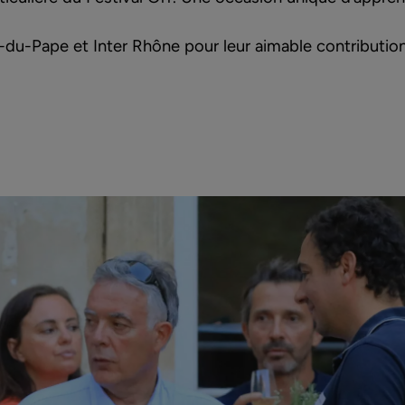
-du-Pape
et
Inter Rhône
pour leur aimable contribution