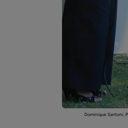
Dominique Santoni, P