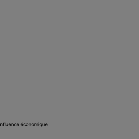
'influence économique