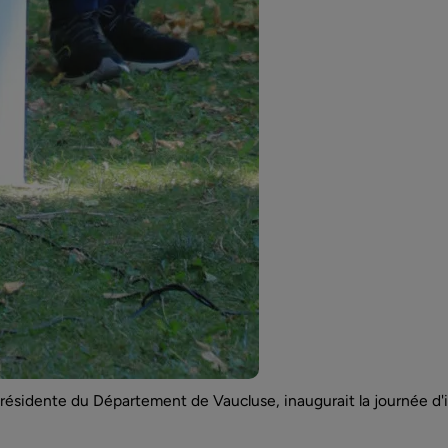
résidente du Département de Vaucluse, inaugurait la journée d