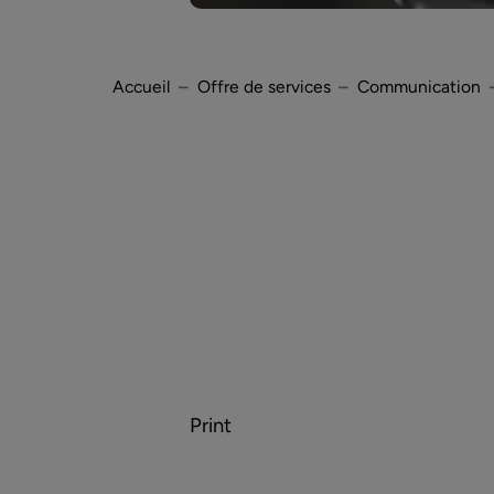
Accueil
Offre de services
Communication
Visibilité numérique
Print