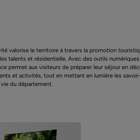
é valorise le territoire à travers la promotion touristiqu
des talents et résidentielle. Avec des outils numériques
nce permet aux visiteurs de préparer leur séjour en d
ents et activités, tout en mettant en lumière les savoir
 vie du département.