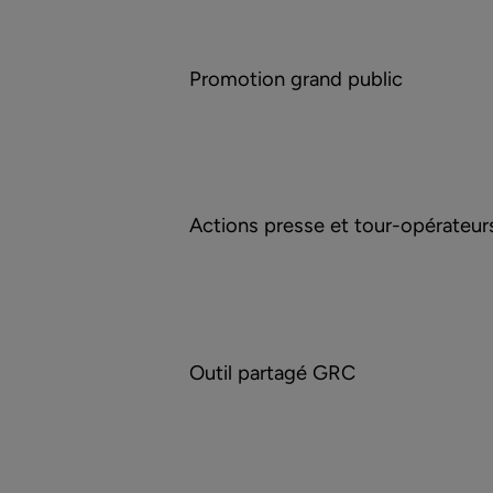
Promotion grand public
Actions presse et tour-opérateur
Outil partagé GRC