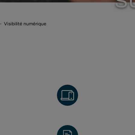
Visibilité numérique