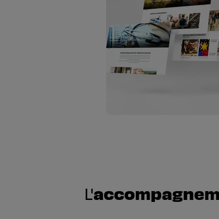
accompagnem
L'