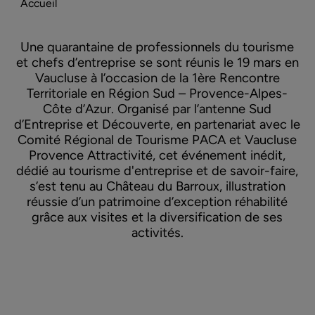
Accueil
Une quarantaine de professionnels du tourisme
et chefs d’entreprise se sont réunis le 19 mars en
Vaucluse à l’occasion de la 1ère Rencontre
Territoriale en Région Sud – Provence-Alpes-
Côte d’Azur. Organisé par l’antenne Sud
d’Entreprise et Découverte, en partenariat avec le
Comité Régional de Tourisme PACA et Vaucluse
Provence Attractivité, cet événement inédit,
dédié au tourisme d'entreprise et de savoir-faire,
s’est tenu au Château du Barroux, illustration
réussie d’un patrimoine d’exception réhabilité
grâce aux visites et la diversification de ses
activités.