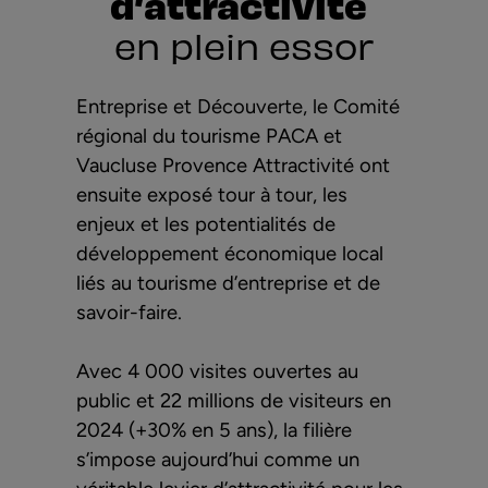
d’attractivité
en plein essor
Entreprise et Découverte, le Comité
régional du tourisme PACA et
Vaucluse Provence Attractivité ont
ensuite exposé tour à tour, les
enjeux et les potentialités de
développement économique local
liés au tourisme d’entreprise et de
savoir-faire.
Avec 4 000 visites ouvertes au
public et 22 millions de visiteurs en
2024 (+30% en 5 ans), la filière
s’impose aujourd’hui comme un