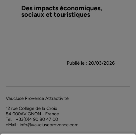
Des impacts économiques,
sociaux et touristiques
Publié le :
20/03/2026
Vaucluse Provence Attractivité
12 rue Collège de la Croix
84 000
AVIGNON - France
Tel. : +33(0)4 90 80 47 00
eMail :
info@vaucluseprovence.com