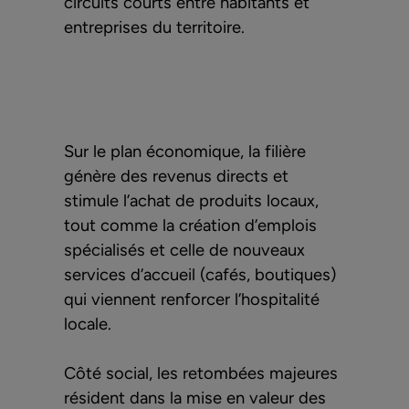
circuits courts entre habitants et
entreprises du territoire.
Sur le plan économique, la filière
génère des revenus directs et
stimule l’achat de produits locaux,
tout comme la création d’emplois
spécialisés et celle de nouveaux
services d’accueil (cafés, boutiques)
qui viennent renforcer l’hospitalité
locale.
Côté social, les retombées majeures
résident dans la mise en valeur des