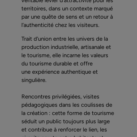
véritable levier d’attractivité pour les
territoires, dans un contexte marqué
par une quête de sens et un retour à
l’authenticité chez les visiteurs.
Trait d’union entre les univers de la
production industrielle, artisanale et
le tourisme, elle incarne les valeurs
du tourisme durable et offre
une expérience authentique et
singulière.
Rencontres privilégiées, visites
pédagogiques dans les coulisses de
la création : cette forme de tourisme
séduit un public toujours plus large
et contribue à renforcer le lien, les