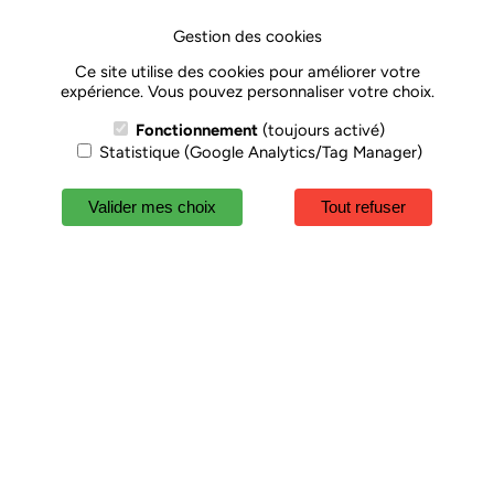
Contactez-nous
Gestion des cookies
Ce site utilise des cookies pour améliorer votre
expérience. Vous pouvez personnaliser votre choix.
Fonctionnement
(toujours activé)
Statistique (Google Analytics/Tag Manager)
Valider mes choix
Tout refuser