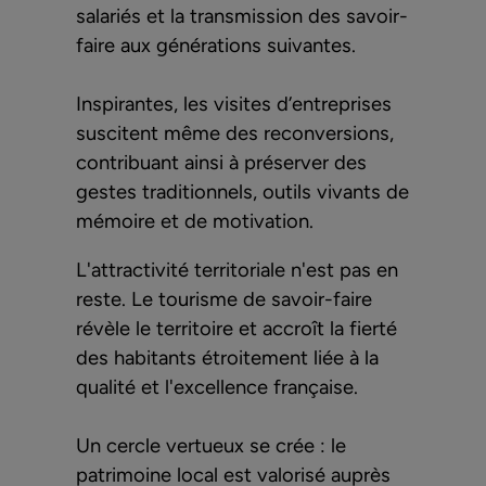
salariés et la transmission des savoir-
faire aux générations suivantes.
Inspirantes, les visites d’entreprises
suscitent même des reconversions,
contribuant ainsi à préserver des
gestes traditionnels, outils vivants de
mémoire et de motivation.
L'attractivité territoriale n'est pas en
reste. Le tourisme de savoir-faire
révèle le territoire et accroît la fierté
des habitants étroitement liée à la
qualité et l'excellence française.
Un cercle vertueux se crée : le
patrimoine local est valorisé auprès