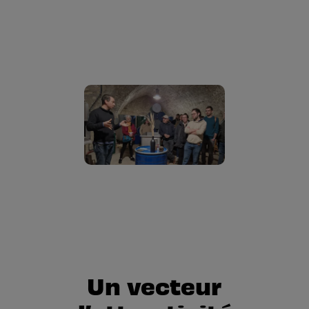
Un
vecteur