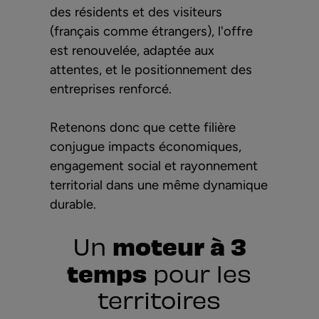
des résidents et des visiteurs
(français comme étrangers), l'offre
est renouvelée, adaptée aux
attentes, et le positionnement des
entreprises renforcé.
Retenons donc que cette filière
conjugue impacts économiques,
engagement social et rayonnement
territorial dans une même dynamique
durable.
moteur à 3
Un
temps
pour les
territoires