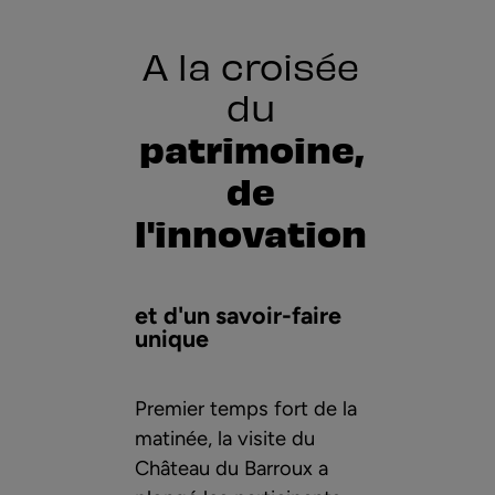
A la croisée
du
patrimoine,
de
l'innovation
et d'un savoir-faire
unique
Premier temps fort de la
matinée, la visite du
Château du Barroux a