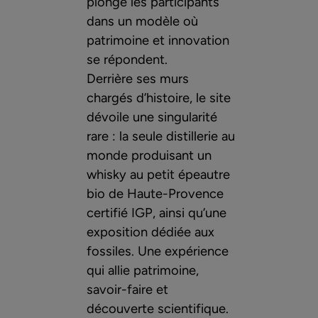
plongé les participants
dans un modèle où
patrimoine et innovation
se répondent.
Derrière ses murs
chargés d’histoire, le site
dévoile une singularité
rare : la seule distillerie au
monde produisant un
whisky au petit épeautre
bio de Haute-Provence
certifié IGP, ainsi qu’une
exposition dédiée aux
fossiles. Une expérience
qui allie patrimoine,
savoir-faire et
découverte scientifique.