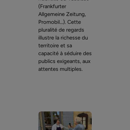
(Frankfurter
Allgemeine Zeitung,
Promobil…). Cette
pluralité de regards
illustre la richesse du
territoire et sa
capacité à séduire des
publics exigeants, aux
attentes multiples.