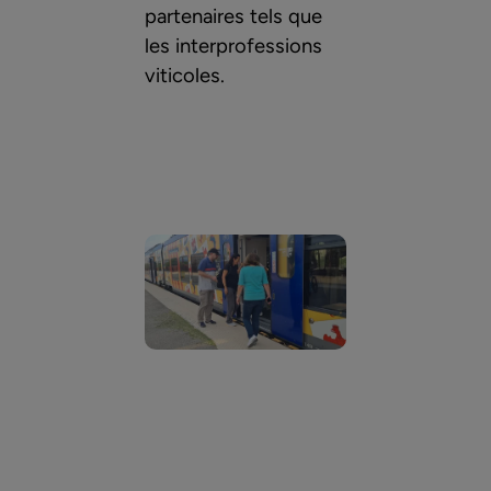
partenaires tels que
les interprofessions
viticoles.