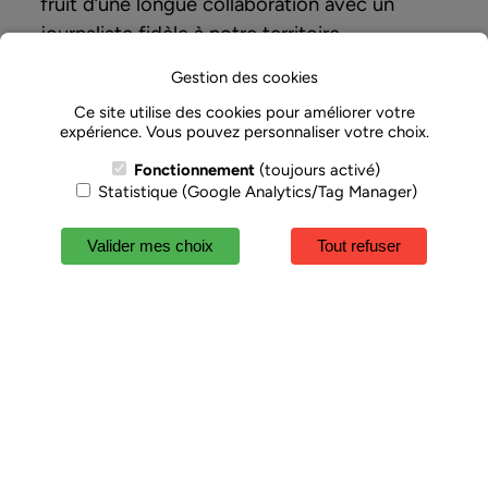
fruit d’une longue collaboration avec un
journaliste fidèle à notre territoire.
Gestion des cookies
Ce site utilise des cookies pour améliorer votre
expérience. Vous pouvez personnaliser votre choix.
Fonctionnement
(toujours activé)
Statistique (Google Analytics/Tag Manager)
Valider mes choix
Tout refuser