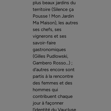
plus beaux jardins du
territoire (Silence ça
Pousse ! Mon Jardin
Ma Maison), les autres
ses chefs, ses
vignerons et ses
savoir-faire
gastronomiques
(Gilles Pudlowski,
Gambero Rosso…) ;
d’autres encore sont
partis à la rencontre
des femmes et des
hommes qui
contribuent chaque
jour à façonner
l’identité du Vaucluse