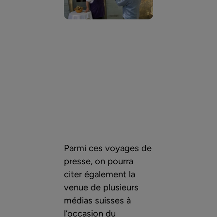
Parmi ces voyages de
presse, on pourra
citer également la
venue de plusieurs
médias suisses à
l’occasion du