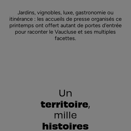
Jardins, vignobles, luxe, gastronomie ou
itinérance : les accueils de presse organisés ce
printemps ont offert autant de portes d’entrée
pour raconter le Vaucluse et ses multiples
facettes.
Un
territoire
,
mille
histoires