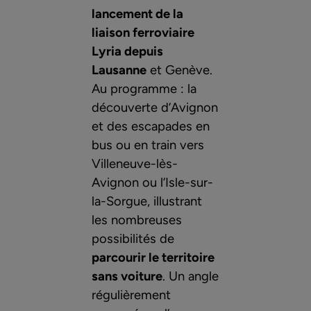
lancement de la
liaison ferroviaire
Lyria depuis
Lausanne
et Genève.
Au programme : la
découverte d’Avignon
et des escapades en
bus ou en train vers
Villeneuve-lès-
Avignon ou l’Isle-sur-
la-Sorgue, illustrant
les nombreuses
possibilités de
parcourir le territoire
sans voiture
. Un angle
régulièrement