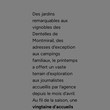
Des jardins
remarquables aux
vignobles des
Dentelles de
Montmirail, des
adresses d’exception
aux campings
familiaux, le printemps
a offert un vaste
terrain d’exploration
aux journalistes
accueillis par l’agence
depuis le mois d’avril.
Au fil de la saison, une
vingtaine d’accueils