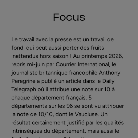
Focus
Le travail avec la presse est un travail de
fond, qui peut aussi porter des fruits
inattendus hors saison ! Au printemps 2026,
repris mi-juin par Courrier International, le
journaliste britannique francophile Anthony
Peregrine a publié un article dans le Daily
Telegraph où il attribue une note sur 10 à
chaque département français. 5
départements sur les 96 se sont vu attribuer
la note de 10/10, dont le Vaucluse. Un
résultat certainement justifié par les qualités
intrinsèques du département, mais aussi le