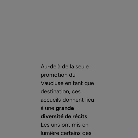
Au-delà de la seule
promotion du
Vaucluse en tant que
destination, ces
accueils donnent lieu
à une
grande
diversité de récits
.
Les uns ont mis en
lumière certains des