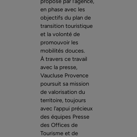
proposé par l’agence,
en phase avec les
objectifs du plan de
transition touristique
et la volonté de
promouvoir les
mobilités douces.
À travers ce travail
avec la presse,
Vaucluse Provence
poursuit sa mission
de valorisation du
territoire, toujours
avec l’appui précieux
des équipes Presse
des Offices de
Tourisme et de